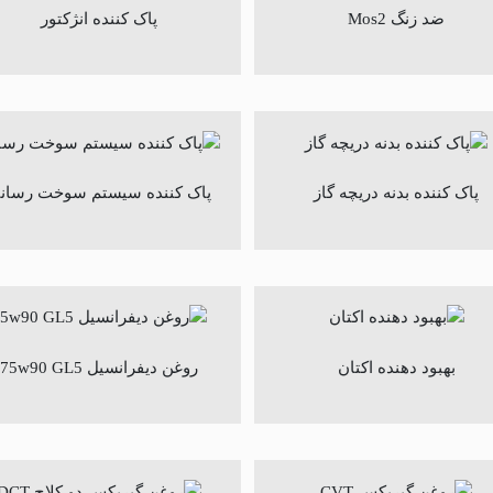
ضد زنگ Mos2
پاک کننده انژکتور
پاک کننده بدنه دریچه گاز
پاک کننده سیستم سوخت رسان
بهبود دهنده اکتان
روغن دیفرانسیل 75w90 GL5