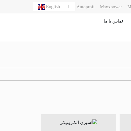
English
Autoprofi
Maxxpower
M
تماس با ما