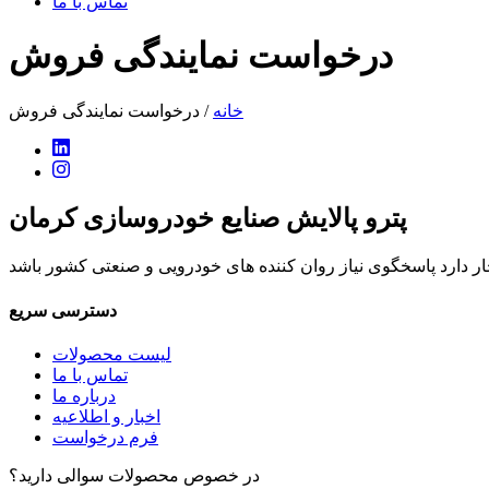
تماس با ما
درخواست نمایندگی فروش
خانه
/ درخواست نمایندگی فروش
پترو پالایش صنایع خودروسازی کرمان
دسترسی سریع
لیست محصولات
تماس با ما
درباره ما
اخبار و اطلاعیه
فرم درخواست
در خصوص محصولات سوالی دارید؟