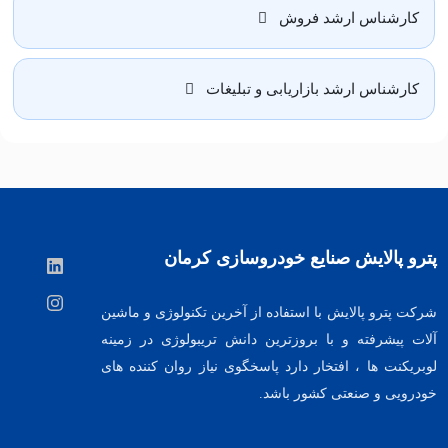
کارشناس ارشد فروش
کارشناس ارشد بازاریابی و تبلیغات
پترو پالایش صنایع خودروسازی کرمان
شرکت پترو پالایش با استفاده از آخرین تکنولوژی و ماشین
آلات پیشرفته و با بروزترین دانش تریبولوژی در زمینه
لوبریکنت ها ، افتخار دارد پاسخگوی نیاز روان کننده های
خودرویی و صنعتی کشور باشد.