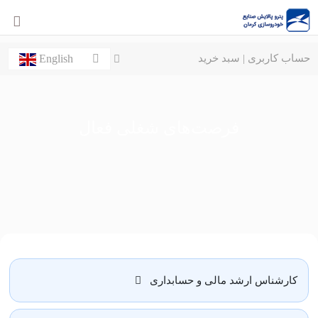
حساب کاربری |
سبد خرید
English
فرصت‌های شغلی فعال
کارشناس ارشد مالی و حسابداری