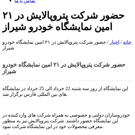
تماس با ما
حضور شرکت پتروپالایش در ۲۱
امین نمایشگاه خودرو شیراز
خانه
/
اخبار
/ حضور شرکت پتروپالایش در ۲۱ امین نمایشگاه خودرو
شیراز
حضور شرکت پتروپالایش در ۲۱ امین نمایشگاه خودرو
شیراز
این نمایشگاه از روز سه شنبه 22 خرداد الی 25 خرداد در نمایشگاه
های بین المللی فارس برگزار شد.
خودروسازان دولتی و خصوصی به همراه شرکت های واردکننده در
این نمایشگاه حضور داشتند. شرکت پتروپالایش نیز به منظور
معرفی محصولات خود در این نمایشگاه شرکت نمود.