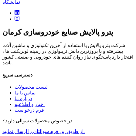
نمایشگاه
پترو پالایش صنایع خودروسازی کرمان
شرکت پترو پالایش با استفاده از آخرین تکنولوژی و ماشین آلات
پیشرفته و با بروزترین دانش تریبولوژی در زمینه لوبریکنت ها ،
افتخار دارد پاسخگوی نیاز روان کننده های خودرویی و صنعتی کشور
باشد.
دسترسی سریع
لیست محصولات
تماس با ما
درباره ما
اخبار و اطلاعیه
فرم درخواست
در خصوص محصولات سوالی دارید؟
از طریق این فرم سوالتان را ارسال نمایید.