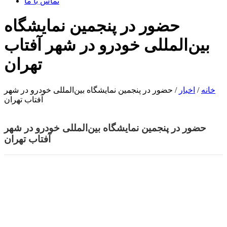
تماس با ما
حضور در پنجمین نمایشگاه
بین‌المللی خودرو در شهر آفتاب
تهران
خانه
/
اخبار
/ حضور در پنجمین نمایشگاه بین‌المللی خودرو در شهر
آفتاب تهران
حضور در پنجمین نمایشگاه بین‌المللی خودرو در شهر
آفتاب تهران