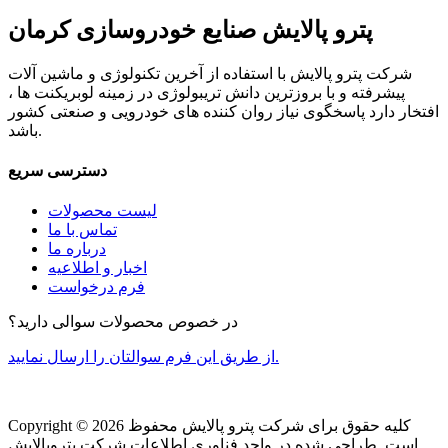
پترو پالایش صنایع خودروسازی کرمان
شرکت پترو پالایش با استفاده از آخرین تکنولوژی و ماشین آلات
پیشرفته و با بروزترین دانش تریبولوژی در زمینه لوبریکنت ها ،
افتخار دارد پاسخگوی نیاز روان کننده های خودرویی و صنعتی کشور
باشد.
دسترسی سریع
لیست محصولات
تماس با ما
درباره ما
اخبار و اطلاعیه
فرم درخواست
در خصوص محصولات سوالی دارید؟
از طریق این فرم سوالتان را ارسال نمایید.
کلیه حقوق برای شرکت پترو پالایش محفوظ
Copyright © 2026
است. طراحی شده در واحد فناوری اطلاعات شرکت پتروپالایش